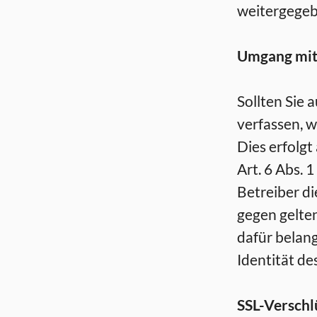
weitergegeb
Umgang mit
Sollten Sie
verfassen, w
Dies erfolgt
Art. 6 Abs. 1
Betreiber di
gegen gelte
dafür belang
Identität de
SSL-Verschl